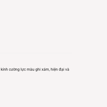
 kính cường lực màu ghi xám, hiện đại và