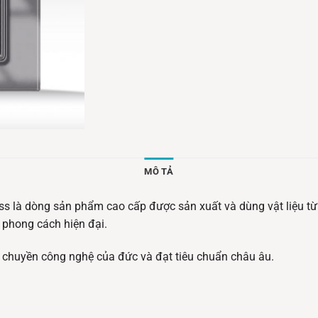
MÔ TẢ
s là dòng sản phẩm cao cấp được sản xuất và dùng vật liệu từ
 phong cách hiện đại.
 chuyền công nghệ của đức và đạt tiêu chuẩn châu âu.