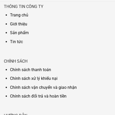
THÔNG TIN CÔNG TY
Trang chủ
Giới thiệu
Sản phẩm
Tin tức
CHÍNH SÁCH
Chính sách thanh toán
Chính sách xử lý khiếu nại
Chính sách vận chuyển và giao nhận
Chính sách đổi trả và hoàn tiền