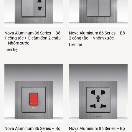
Nova Aluminum 86 Series – Bộ
Nova Aluminum 86 Series – Bộ
1 công tắc + Ổ cắm đơn 2 chấu
2 công tắc – Nhôm xước
– Nhôm xước
Liên hệ
Liên hệ
Nova Aluminum 86 Series – Bộ
Nova Aluminum 86 Series – Bộ