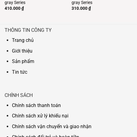
gray Series
gray Series
410.000
₫
310.000
₫
THÔNG TIN CÔNG TY
Trang chủ
Giới thiệu
Sản phẩm
Tin tức
CHÍNH SÁCH
Chính sách thanh toán
Chính sách xử lý khiếu nại
Chính sách vận chuyển và giao nhận