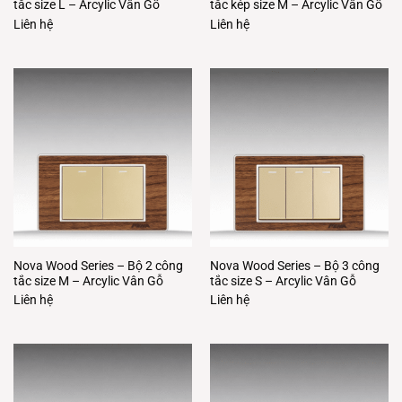
tắc size L – Arcylic Vân Gỗ
tắc kép size M – Arcylic Vân Gỗ
Liên hệ
Liên hệ
Nova Wood Series – Bộ 2 công
Nova Wood Series – Bộ 3 công
tắc size M – Arcylic Vân Gỗ
tắc size S – Arcylic Vân Gỗ
Liên hệ
Liên hệ