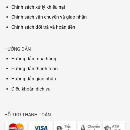
Chính sách xử lý khiếu nại
Chính sách vận chuyển và giao nhận
Chính sách đổi trả và hoàn tiền
HƯỚNG DẪN
Hướng dẫn mua hàng
Hướng dẫn thanh toán
Hướng dẫn giao nhận
Điều khoản dịch vụ
HỖ TRỢ THANH TOÁN