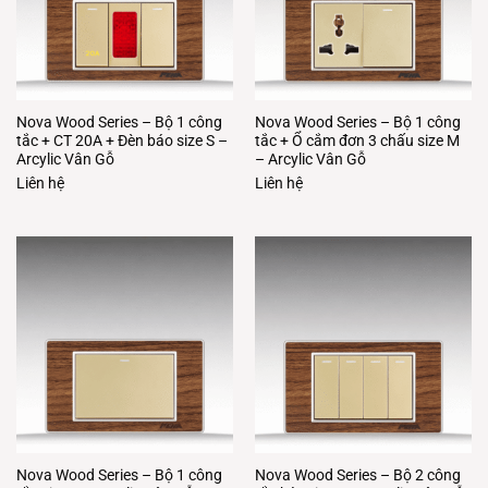
Nova Wood Series – Bộ 1 công
Nova Wood Series – Bộ 1 công
tắc + CT 20A + Đèn báo size S –
tắc + Ổ cắm đơn 3 chấu size M
Arcylic Vân Gỗ
– Arcylic Vân Gỗ
Liên hệ
Liên hệ
Nova Wood Series – Bộ 1 công
Nova Wood Series – Bộ 2 công