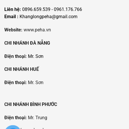
Liên hệ:
0896.659.539 - 0961.176.766
Email :
Khanglongpeha@gmail.com
Website:
www.peha.vn
CHI NHÁNH ĐÀ NẴNG
Điện thoại:
Mr. Sơn
CHI NHÁNH HUẾ
Điện thoại:
Mr. Sơn
CHI NHÁNH BÌNH PHƯỚC
Điện thoại:
Mr. Trung