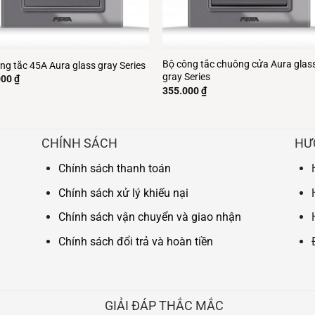
Bộ công tắc chuông cửa Aura glas
ng tắc 45A Aura glass gray Series
gray Series
000
₫
355.000
₫
CHÍNH SÁCH
HƯ
Chính sách thanh toán
Chính sách xử lý khiếu nại
Chính sách vận chuyển và giao nhận
Chính sách đổi trả và hoàn tiền
GIẢI ĐÁP THẮC MẮC