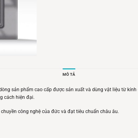
MÔ TẢ
òng sản phẩm cao cấp được sản xuất và dùng vật liệu từ kính 
g cách hiện đại.
 chuyền công nghệ của đức và đạt tiêu chuẩn châu âu.