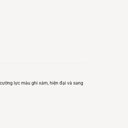
cường lực màu ghi xám, hiện đại và sang