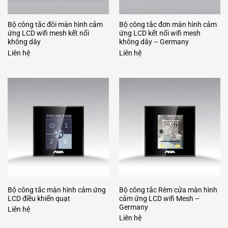
Bộ công tắc đôi màn hình cảm
Bộ công tắc đơn màn hình cảm
ứng LCD wifi mesh kết nối
ứng LCD kết nối wifi mesh
không dây
không dây – Germany
Liên hệ
Liên hệ
Bộ công tắc màn hình cảm ứng
Bộ công tắc Rèm cửa màn hình
LCD điều khiển quạt
cảm ứng LCD wifi Mesh –
Germany
Liên hệ
Liên hệ