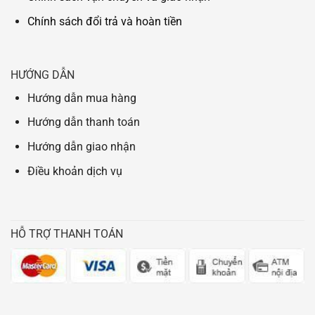
Chính sách đổi trả và hoàn tiền
HƯỚNG DẪN
Hướng dẫn mua hàng
Hướng dẫn thanh toán
Hướng dẫn giao nhận
Điều khoản dịch vụ
HỖ TRỢ THANH TOÁN