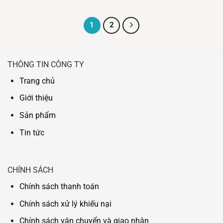
1
2
THÔNG TIN CÔNG TY
Trang chủ
Giới thiệu
Sản phẩm
Tin tức
CHÍNH SÁCH
Chính sách thanh toán
Chính sách xử lý khiếu nại
Chính sách vận chuyển và giao nhận