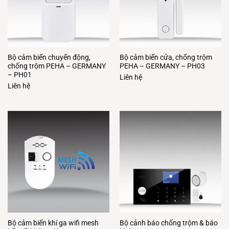
Bộ cảm biến chuyển động,
Bộ cảm biến cửa, chống trộm
chống trộm PEHA – GERMANY
PEHA – GERMANY – PH03
– PH01
Liên hệ
Liên hệ
Bộ cảm biến khí ga wifi mesh
Bộ cảnh báo chống trộm & báo