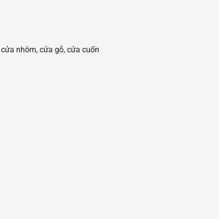
, cửa nhôm, cửa gỗ, cửa cuốn