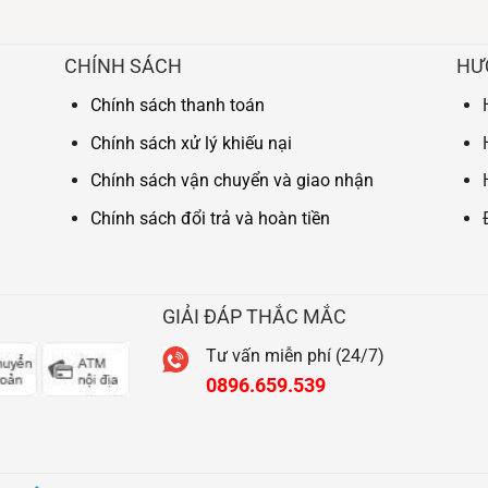
CHÍNH SÁCH
HƯ
Chính sách thanh toán
Chính sách xử lý khiếu nại
Chính sách vận chuyển và giao nhận
Chính sách đổi trả và hoàn tiền
GIẢI ĐÁP THẮC MẮC
Tư vấn miễn phí (24/7)
0896.659.539