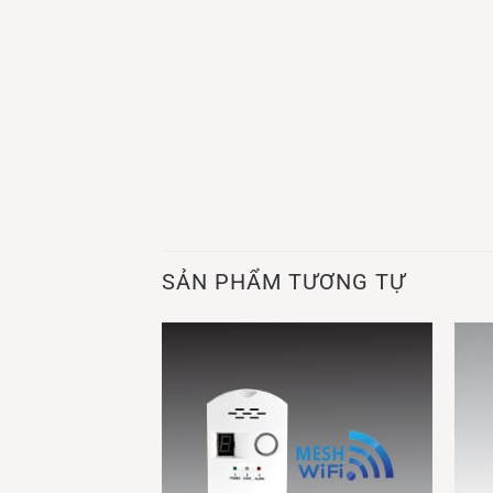
SẢN PHẨM TƯƠNG TỰ