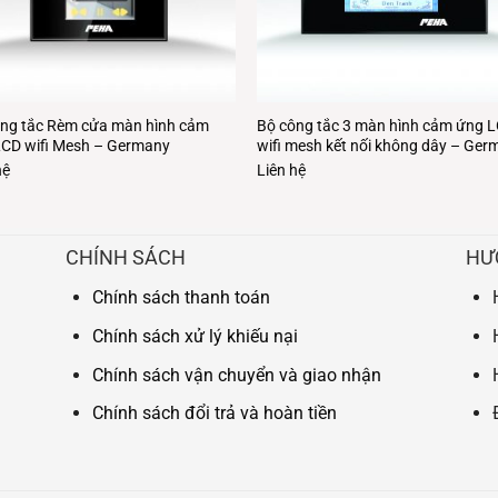
ng tắc Rèm cửa màn hình cảm
Bộ công tắc 3 màn hình cảm ứng 
CD wifi Mesh – Germany
wifi mesh kết nối không dây – Ge
hệ
Liên hệ
CHÍNH SÁCH
HƯ
Chính sách thanh toán
Chính sách xử lý khiếu nại
Chính sách vận chuyển và giao nhận
Chính sách đổi trả và hoàn tiền