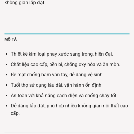
không gian lắp đặt
MÔ TẢ
Thiết kế kim loại phay xước sang trọng, hiện đại.
Chất liệu cao cấp, bền bỉ, chống oxy hóa và ăn mòn.
Bề mặt chống bám vân tay, dễ dàng vệ sinh.
Tuổi thọ sử dụng lâu dài, vận hành ổn định.
An toàn với khả năng cách điện và chống cháy tốt.
Dễ dàng lắp đặt, phù hợp nhiều không gian nội thất cao
cấp.