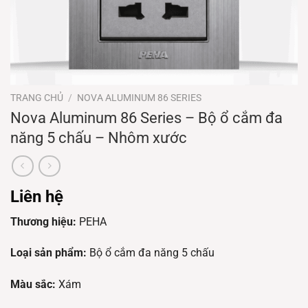
TRANG CHỦ
/
NOVA ALUMINUM 86 SERIES
Nova Aluminum 86 Series – Bộ ổ cắm đa
năng 5 chấu – Nhôm xước
Liên hệ
Thương hiệu:
PEHA
Loại sản phẩm:
Bộ ổ cắm đa năng 5 chấu
Màu sắc:
Xám