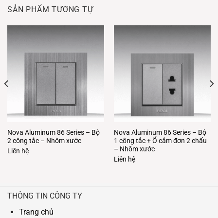
SẢN PHẨM TƯƠNG TỰ
Nova Aluminum 86 Series – Bộ
Nova Aluminum 86 Series – Bộ
2 công tắc – Nhôm xước
1 công tắc + Ổ cắm đơn 2 chấu
– Nhôm xước
Liên hệ
Liên hệ
THÔNG TIN CÔNG TY
Trang chủ