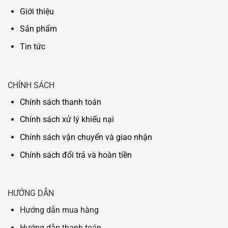
Giới thiệu
Sản phẩm
Tin tức
CHÍNH SÁCH
Chính sách thanh toán
Chính sách xử lý khiếu nại
Chính sách vận chuyển và giao nhận
Chính sách đổi trả và hoàn tiền
HƯỚNG DẪN
Hướng dẫn mua hàng
Hướng dẫn thanh toán