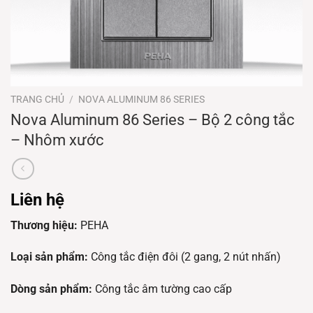
TRANG CHỦ
/
NOVA ALUMINUM 86 SERIES
Nova Aluminum 86 Series – Bộ 2 công tắc
– Nhôm xước
Liên hệ
Thương hiệu:
PEHA
Loại sản phẩm:
Công tắc điện đôi (2 gang, 2 nút nhấn)
Dòng sản phẩm:
Công tắc âm tường cao cấp