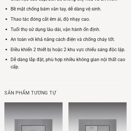
Bề mặt chống bám vân tay, dễ dàng vệ sinh.
Thao tác đóng cắt êm ái, độ nhạy cao.
Tuổi thọ sử dụng lâu dài, vận hành ổn định.
An toàn với khả năng cách điện và chống cháy tốt.
Điều khiển 2 thiết bị hoặc 2 khu vực chiếu sáng độc lập.
Dễ dàng lắp đặt, phù hợp nhiều không gian nội thất cao
cấp.
SẢN PHẨM TƯƠNG TỰ