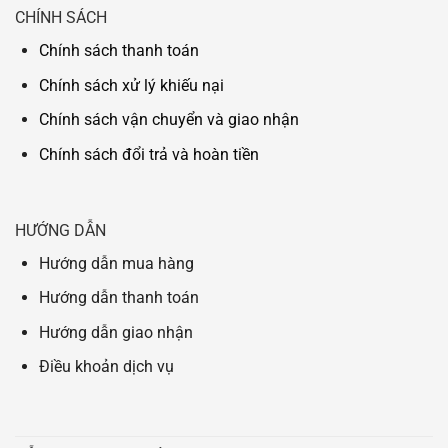
CHÍNH SÁCH
Chính sách thanh toán
Chính sách xử lý khiếu nại
Chính sách vận chuyển và giao nhận
Chính sách đổi trả và hoàn tiền
HƯỚNG DẪN
Hướng dẫn mua hàng
Hướng dẫn thanh toán
Hướng dẫn giao nhận
Điều khoản dịch vụ