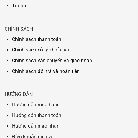
Tin tức
CHÍNH SÁCH
Chính sách thanh toán
Chính sách xử lý khiếu nại
Chính sách vận chuyển và giao nhận
Chính sách đổi trả và hoàn tiền
HƯỚNG DẪN
Hướng dẫn mua hàng
Hướng dẫn thanh toán
Hướng dẫn giao nhận
Điều khoản dịch vụ