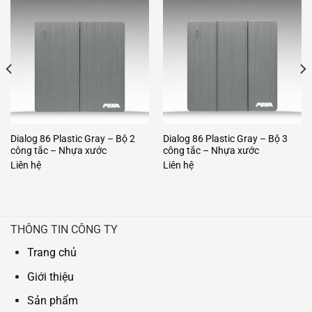
Dialog 86 Plastic Gray – Bộ 2
Dialog 86 Plastic Gray – Bộ 3
công tắc – Nhựa xước
công tắc – Nhựa xước
Liên hệ
Liên hệ
THÔNG TIN CÔNG TY
Trang chủ
Giới thiệu
Sản phẩm