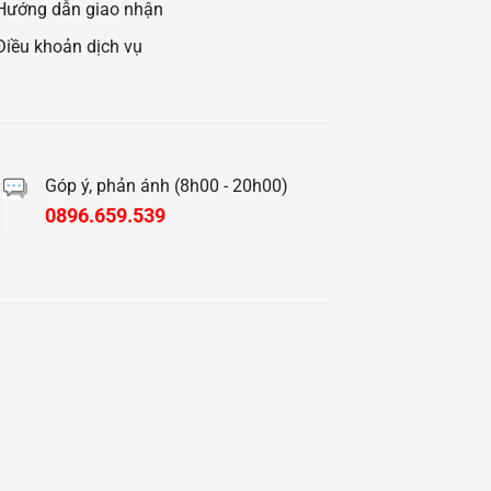
Hướng dẫn giao nhận
Điều khoản dịch vụ
Góp ý, phản ánh (8h00 - 20h00)
0896.659.539