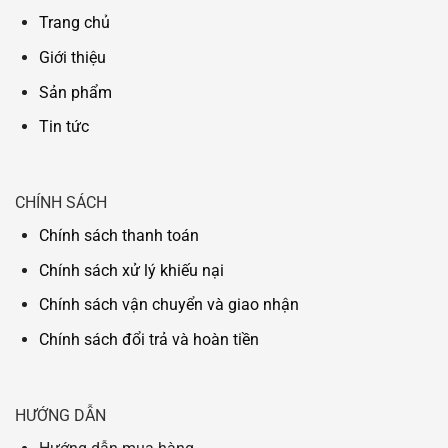
Trang chủ
Giới thiệu
Sản phẩm
Tin tức
CHÍNH SÁCH
Chính sách thanh toán
Chính sách xử lý khiếu nại
Chính sách vận chuyển và giao nhận
Chính sách đổi trả và hoàn tiền
HƯỚNG DẪN