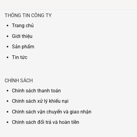
THÔNG TIN CÔNG TY
Trang chủ
Giới thiệu
Sản phẩm
Tin tức
CHÍNH SÁCH
Chính sách thanh toán
Chính sách xử lý khiếu nại
Chính sách vận chuyển và giao nhận
Chính sách đổi trả và hoàn tiền