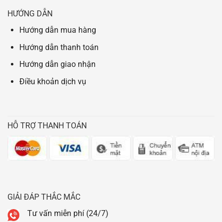
HƯỚNG DẪN
Hướng dẫn mua hàng
Hướng dẫn thanh toán
Hướng dẫn giao nhận
Điều khoản dịch vụ
HỖ TRỢ THANH TOÁN
GIẢI ĐÁP THẮC MẮC
Tư vấn miễn phí (24/7)