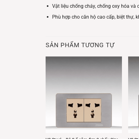
Vật liệu chống cháy, chống oxy hóa và
Phù hợp cho căn hộ cao cấp, biệt thự,
SẢN PHẨM TƯƠNG TỰ