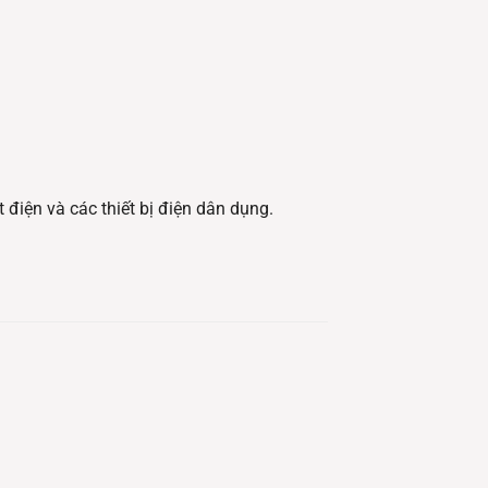
 điện và các thiết bị điện dân dụng.