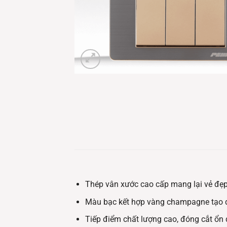
Thép vân xước cao cấp mang lại vẻ đẹp 
Màu bạc kết hợp vàng champagne tạo đ
Tiếp điểm chất lượng cao, đóng cắt ổn 