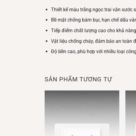
Thiết kế màu trắng ngọc trai vân xước s
Bề mặt chống bám bụi, hạn chế dấu vân
Tiếp điểm chất lượng cao cho khả năng
Vật liệu chống cháy, đảm bảo an toàn đ
Độ bền cao, phù hợp với nhiều loại côn
SẢN PHẨM TƯƠNG TỰ