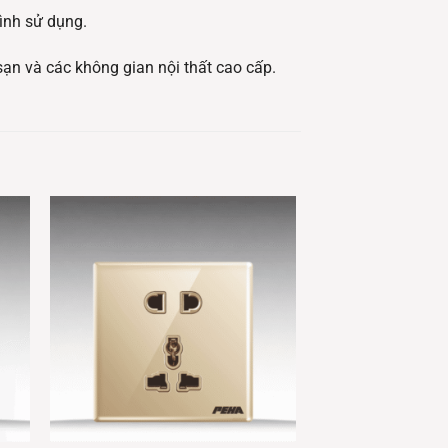
ình sử dụng.
ạn và các không gian nội thất cao cấp.