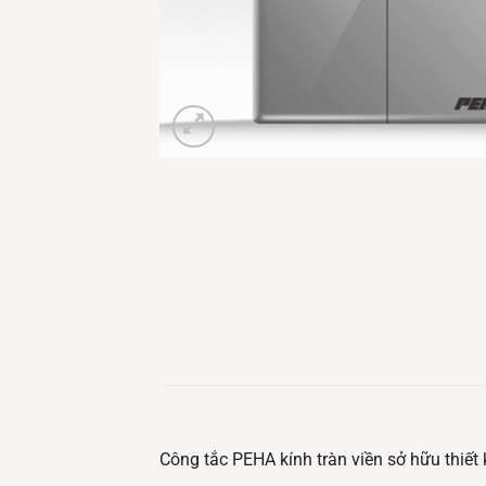
Công tắc PEHA kính tràn viền sở hữu thiết 