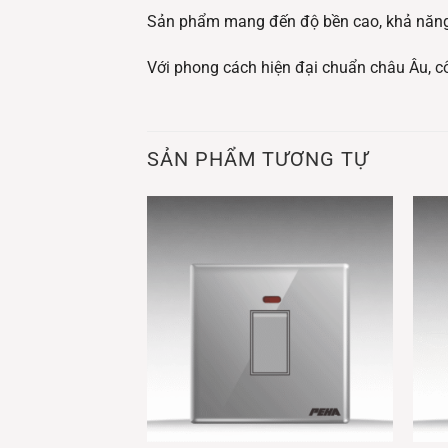
Sản phẩm mang đến độ bền cao, khả năng c
Với phong cách hiện đại chuẩn châu Âu, cô
SẢN PHẨM TƯƠNG TỰ