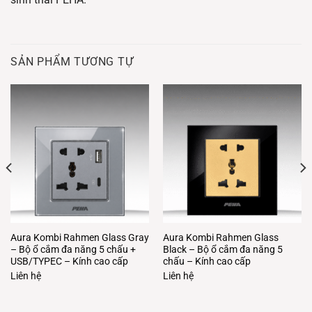
SẢN PHẨM TƯƠNG TỰ
Aura Kombi Rahmen Glass Gray
Aura Kombi Rahmen Glass
– Bộ ổ cắm đa năng 5 chấu +
Black – Bộ ổ cắm đa năng 5
USB/TYPEC – Kính cao cấp
chấu – Kính cao cấp
Liên hệ
Liên hệ