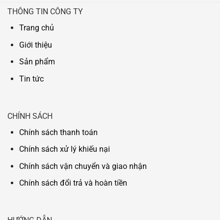
THÔNG TIN CÔNG TY
Trang chủ
Giới thiệu
Sản phẩm
Tin tức
CHÍNH SÁCH
Chính sách thanh toán
Chính sách xử lý khiếu nại
Chính sách vận chuyển và giao nhận
Chính sách đổi trả và hoàn tiền