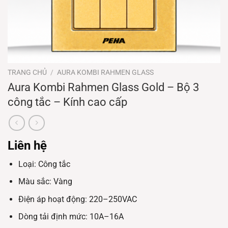
TRANG CHỦ
/
AURA KOMBI RAHMEN GLASS
Aura Kombi Rahmen Glass Gold – Bộ 3
công tắc – Kính cao cấp
Liên hệ
Loại: Công tắc
Màu sắc: Vàng
Điện áp hoạt động: 220–250VAC
Dòng tải định mức: 10A–16A