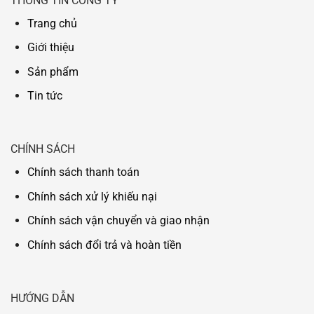
THÔNG TIN CÔNG TY
Trang chủ
Giới thiệu
Sản phẩm
Tin tức
CHÍNH SÁCH
Chính sách thanh toán
Chính sách xử lý khiếu nại
Chính sách vận chuyển và giao nhận
Chính sách đổi trả và hoàn tiền
HƯỚNG DẪN