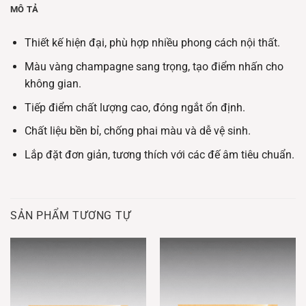
MÔ TẢ
Thiết kế hiện đại, phù hợp nhiều phong cách nội thất.
Màu vàng champagne sang trọng, tạo điểm nhấn cho
không gian.
Tiếp điểm chất lượng cao, đóng ngắt ổn định.
Chất liệu bền bỉ, chống phai màu và dễ vệ sinh.
Lắp đặt đơn giản, tương thích với các đế âm tiêu chuẩn.
SẢN PHẨM TƯƠNG TỰ