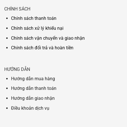
CHÍNH SÁCH
Chính sách thanh toán
Chính sách xử lý khiếu nại
Chính sách vận chuyển và giao nhận
Chính sách đổi trả và hoàn tiền
HƯỚNG DẪN
Hướng dẫn mua hàng
Hướng dẫn thanh toán
Hướng dẫn giao nhận
Điều khoản dịch vụ