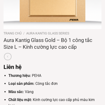
TRANG CHỦ
/
AURA KANTIG GLASS SERIES
Aura Kantig Glass Gold – Bộ 1 công tắc
Size L – Kính cường lực cao cấp
Liên hệ
Thương hiệu:
PEHA
Loại sản phẩm:
Công tắc đơn
Màu sắc:
Vàng
Chất liệu mặt:
Kính cường lực cao cấp phủ màu kim