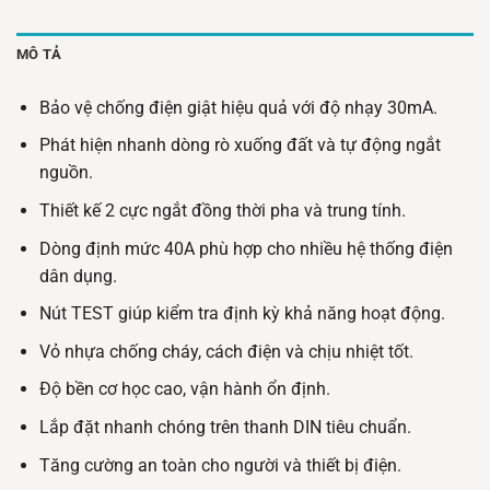
MÔ TẢ
Bảo vệ chống điện giật hiệu quả với độ nhạy 30mA.
Phát hiện nhanh dòng rò xuống đất và tự động ngắt
nguồn.
Thiết kế 2 cực ngắt đồng thời pha và trung tính.
Dòng định mức 40A phù hợp cho nhiều hệ thống điện
dân dụng.
Nút TEST giúp kiểm tra định kỳ khả năng hoạt động.
Vỏ nhựa chống cháy, cách điện và chịu nhiệt tốt.
Độ bền cơ học cao, vận hành ổn định.
Lắp đặt nhanh chóng trên thanh DIN tiêu chuẩn.
Tăng cường an toàn cho người và thiết bị điện.