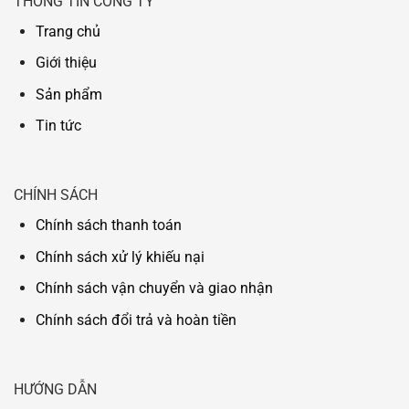
THÔNG TIN CÔNG TY
Trang chủ
Giới thiệu
Sản phẩm
Tin tức
CHÍNH SÁCH
Chính sách thanh toán
Chính sách xử lý khiếu nại
Chính sách vận chuyển và giao nhận
Chính sách đổi trả và hoàn tiền
HƯỚNG DẪN